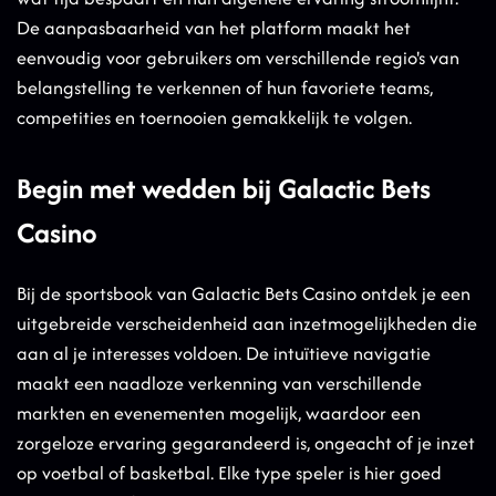
De aanpasbaarheid van het platform maakt het
eenvoudig voor gebruikers om verschillende regio's van
belangstelling te verkennen of hun favoriete teams,
competities en toernooien gemakkelijk te volgen.
Begin met wedden bij Galactic Bets
Casino
Bij de sportsbook van Galactic Bets Casino ontdek je een
uitgebreide verscheidenheid aan inzetmogelijkheden die
aan al je interesses voldoen. De intuïtieve navigatie
maakt een naadloze verkenning van verschillende
markten en evenementen mogelijk, waardoor een
zorgeloze ervaring gegarandeerd is, ongeacht of je inzet
op voetbal of basketbal. Elke type speler is hier goed