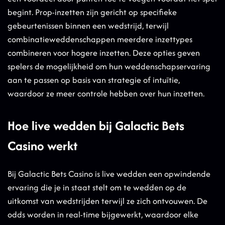
begint. Prop-inzetten zijn gericht op specifieke
gebeurtenissen binnen een wedstrijd, terwijl
combinatieweddenschappen meerdere inzettypes
combineren voor hogere inzetten. Deze opties geven
spelers de mogelijkheid om hun weddenschapservaring
aan te passen op basis van strategie of intuïtie,
waardoor ze meer controle hebben over hun inzetten.
Hoe live wedden bij Galactic Bets
Casino werkt
Bij Galactic Bets Casino is live wedden een opwindende
ervaring die je in staat stelt om te wedden op de
uitkomst van wedstrijden terwijl ze zich ontvouwen. De
odds worden in real-time bijgewerkt, waardoor elke