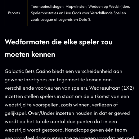
Toernooieuitslagen, Mapwinsten, Wedden op Wedstrijden,
Esports
Spelerprestaties en Live Odds voor Verschillende Spellen
zoals League of Legends en Dota 2.
Wedformaten die elke speler zou
moeten kennen
Galactic Bets Casino biedt een verscheidenheid aan
gewone inzettypes om tegemoet te komen aan
verschillende voorkeuren van spelers. Wedresultaat (1X2)
inzetten stellen spelers in staat om de uitkomst van een
wedstrijd te voorspellen, zoals winnen, verliezen of
gelijkspel. Over/Under inzetten houden in dat er gewed
wordt op het totale aantal doelpunten dat in een
wedstrijd wordt gescoord. Handicaps geven één team
een voordeel door punten toe te voegen voordat het spel