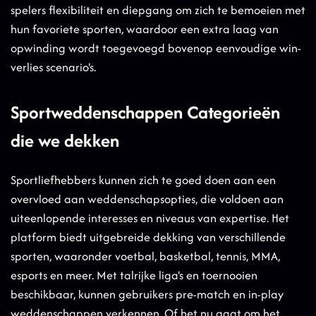
spelers flexibiliteit en diepgang om zich te bemoeien met
hun favoriete sporten, waardoor een extra laag van
opwinding wordt toegevoegd bovenop eenvoudige win-
verlies scenario's.
Sportweddenschappen Categorieën
die we dekken
Sportliefhebbers kunnen zich te goed doen aan een
overvloed aan weddenschapsopties, die voldoen aan
uiteenlopende interesses en niveaus van expertise. Het
platform biedt uitgebreide dekking van verschillende
sporten, waaronder voetbal, basketbal, tennis, MMA,
esports en meer. Met talrijke liga's en toernooien
beschikbaar, kunnen gebruikers pre-match en in-play
weddenschappen verkennen. Of het nu gaat om het