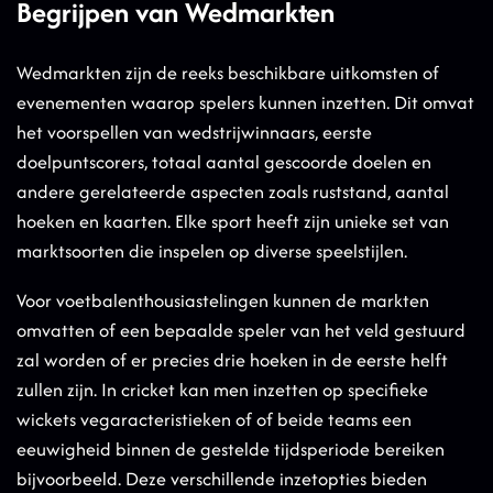
Begrijpen van Wedmarkten
Wedmarkten zijn de reeks beschikbare uitkomsten of
evenementen waarop spelers kunnen inzetten. Dit omvat
het voorspellen van wedstrijwinnaars, eerste
doelpuntscorers, totaal aantal gescoorde doelen en
andere gerelateerde aspecten zoals ruststand, aantal
hoeken en kaarten. Elke sport heeft zijn unieke set van
marktsoorten die inspelen op diverse speelstijlen.
Voor voetbalenthousiastelingen kunnen de markten
omvatten of een bepaalde speler van het veld gestuurd
zal worden of er precies drie hoeken in de eerste helft
zullen zijn. In cricket kan men inzetten op specifieke
wickets vegaracteristieken of of beide teams een
eeuwigheid binnen de gestelde tijdsperiode bereiken
bijvoorbeeld. Deze verschillende inzetopties bieden