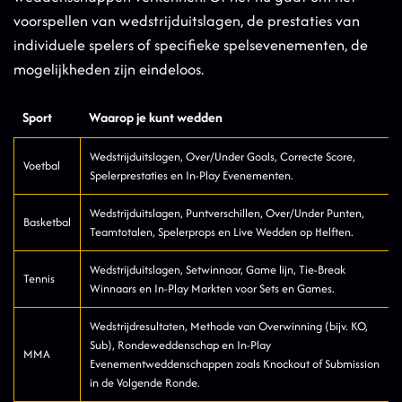
voorspellen van wedstrijduitslagen, de prestaties van
individuele spelers of specifieke spelsevenementen, de
mogelijkheden zijn eindeloos.
Sport
Waarop je kunt wedden
Wedstrijduitslagen, Over/Under Goals, Correcte Score,
Voetbal
Spelerprestaties en In-Play Evenementen.
Wedstrijduitslagen, Puntverschillen, Over/Under Punten,
Basketbal
Teamtotalen, Spelerprops en Live Wedden op Helften.
Wedstrijduitslagen, Setwinnaar, Game lijn, Tie-Break
Tennis
Winnaars en In-Play Markten voor Sets en Games.
Wedstrijdresultaten, Methode van Overwinning (bijv. KO,
Sub), Rondeweddenschap en In-Play
MMA
Evenementweddenschappen zoals Knockout of Submission
in de Volgende Ronde.