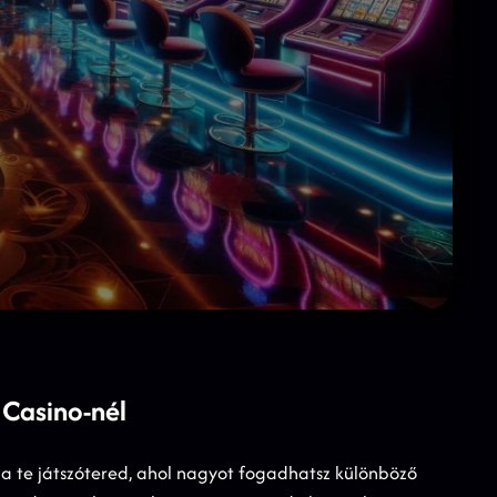
s Casino-nél
z a te játszótered, ahol nagyot fogadhatsz különböző