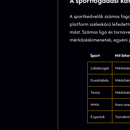
A sportfogadási ka
A sportkedvelők számos foga
platform széleskörű lefedett
mást. Számos liga és tornave
mérkőzéskimenetek, egyéni j
Sport
Mit lehe
Labdarúgás
Mérkőzés
Kosárlabda
Mérkőzés
Tenisz
Mérkőzésk
MMA
Harci ere
E-sportok
Tornakim