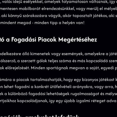
, valós idejű esélyekkel, amelyek folyamatosan változnak, így 
őmentesen mobilbarát elrendezésünkkel, vagy merülj el mély
 aki könnyű szórakozásra vágyik, akár tapasztalt játékos, aki
 mindent megad - minden tipp a helyén van!
tó a Fogadási Piacok Megértéséhez
ndelkezésre álló kimenetek vagy események, amelyekre a ját
ólszerző, a szerzett gólok teljes száma és más kapcsolódó sze
k előrejelzését. Minden sportágnak megvan a saját, egyedi pi
ámára a piacok tartalmazhatják, hogy egy bizonyos játékost k
ben lehet fogadni a konkrét ütőfelvételi arányokra, vagy arra
Ezek a különböző fogadási lehetőségek rugalmasságot és mélys
tjaikhoz kapcsolódjanak, így egy újabb izgalmi réteget adva