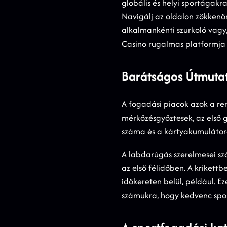
globális és helyi sportágakra
Navigálj az oldalon zökken
alkalmankénti szurkoló vagy,
Casino rugalmas platformja
Barátságos Útmuta
A fogadási piacok azok a re
mérkőzésgyőztesek, az első g
száma és a kártyakumulátoro
A labdarúgás szerelmesei sz
az első félidőben. A krikett
időkereten belül, például. 
számukra, hogy kedvenc spor