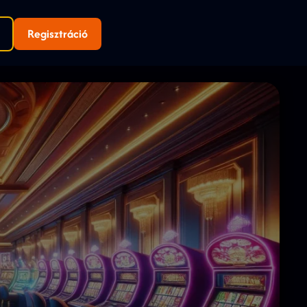
Regisztráció