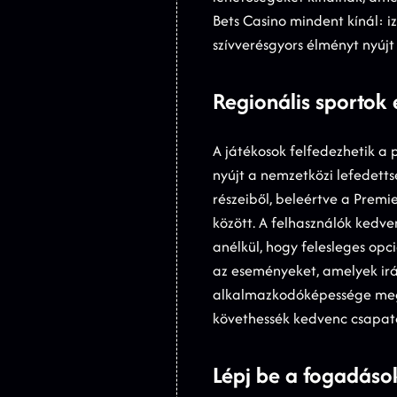
Bets Casino mindent kínál: 
szívverésgyors élményt nyújt
Regionális sportok 
A játékosok felfedezhetik a 
nyújt a nemzetközi lefedetts
részeiből, beleértve a Prem
között. A felhasználók kedve
anélkül, hogy felesleges opc
az eseményeket, amelyek irá
alkalmazkodóképessége megkö
követhessék kedvenc csapatai
Lépj be a fogadások