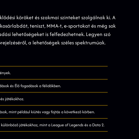
dési köröket és szakmai szinteket szolgálnak ki. A
kosárlabdát, teniszt, MMA-t, e-sportokat és még sok
adási lehetőségeket is felfedezhetnek. Legyen szó
ejelzéséről, a lehetőségek széles spektrumúak.
mények.
ások és Élő fogadások a félidőkben.
 és játékokhoz.
ok, mint például kiütés vagy fojtás a következő körben.
 különböző játékokhoz, mint a League of Legends és a Dota 2.