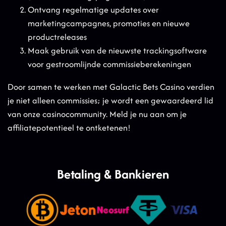
Ontvang regelmatige updates over
marketingcampagnes, promoties en nieuwe
productreleases
Maak gebruik van de nieuwste trackingsoftware
voor gestroomlijnde commissieberekeningen
Door samen te werken met Galactic Bets Casino verdien
je niet alleen commissies; je wordt een gewaardeerd lid
van onze casinocommunity. Meld je nu aan om je
affiliatepotentieel te ontketenen!
Betaling & Bankieren