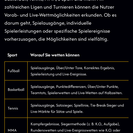
zahlreichen Ligen und Turnieren können die Nutzer
Vorab- und Live-Wettmöglichkeiten erkunden. Ob es
darum geht, Spielausgänge, individuelle
Spielerleistungen oder spezifische Spielereignisse
vorherzusagen, die Möglichkeiten sind vielfältig.
Sport
Worauf Sie wetten können
Spielausgänge, Über/Unter Tore, Korrektes Ergebnis,
Fußball
Spielerleistung und Live-Ereignisse.
Spielausgänge, Punktedifferenzen, Über/Unter Punkte,
Basketball
Teamtots, Spielerwetten und Live-Wetten auf Halbzeiten.
Spielausgänge, Satzsieger, Spiellinie, Tie-Break-Sieger und
Tennis
Live-Märkte für Sätze und Spiele.
Kampfergebnisse, Siegermethode (z. B. K.O., Aufgabe),
MMA
Rundenswetten und Live-Ereignisswetten wie K.O. oder