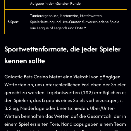
Aufgabe in der nächsten Runde.
Turnierergebnisse, Kartenwins, Matchwetten,
E-Sport
Spielerleistung und Live-Quoten für verschiedene Spiele
wie League of Legends und Dota 2.
Sportwettenformate, die jeder Spieler
kennen sollte
Galactic Bets Casino bietet eine Vielzahl von gängigen
Wettarten an, um unterschiedlichen Vorlieben der Spieler
gerecht zu werden. Ergebniswetten (1X2) ermöglichen es
den Spielern, das Ergebnis eines Spiels vorherzusagen, z.
B. Sieg, Niederlage oder Unentschieden. Über/Unter-
Wetten beinhalten das Wetten auf die Gesamtzahl der in
einem Spiel erzielten Tore. Handicaps geben einem Team