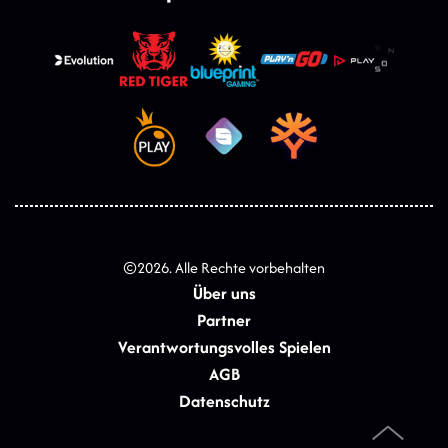
©
2026
. Alle Rechte vorbehalten
Über uns
Partner
Verantwortungsvolles Spielen
AGB
Datenschutz