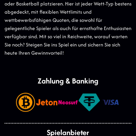
oder Basketball platzieren. Hier ist jeder Wett-Typ bestens
abgedeckt, mit flexiblen Wettlimits und
wettbewerbsfähigen Quoten, die sowohl für
gelegentliche Spieler als auch für ernsthafte Enthusiasten
verfügbar sind. Mit so viel in Reichweite, worauf warten
Sie noch? Steigen Sie ins Spiel ein und sichern Sie sich
heute Ihren Gewinnvorteil!
Zahlung & Banking
Spielanbieter