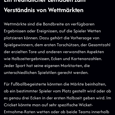
Verständnis von Wettmärkten
Wettmärkte sind die Bandbreite an verfügbaren
Ergebnissen oder Ereignissen, auf die Spieler Wetten
platzieren können. Dazu gehört die Vorhersage von
Spielgewinnern, dem ersten Torschützen, der Gesamtzahl
der erzielten Tore und anderen verwandten Aspekten
wie Halbzeitergebnissen, Ecken und Kartenanzahlen.
Jeder Sport hat seine eigenen Marktarten, die
unterschiedlichen Spielstilen gerecht werden.
Für Fußballbegeisterte könnten die Märkte beinhalten,
ob ein bestimmter Spieler vom Platz gestellt wird oder ob
es genau drei Ecken in der ersten Halbzeit geben wird. Im
Cricket könnte man auf sehr spezifische Wicket-
Entnahme-Raten wetten oder ob beide Teams innerhalb