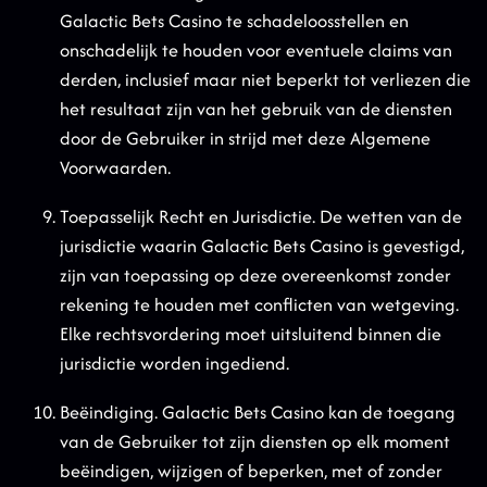
Galactic Bets Casino te schadeloosstellen en
onschadelijk te houden voor eventuele claims van
derden, inclusief maar niet beperkt tot verliezen die
het resultaat zijn van het gebruik van de diensten
door de Gebruiker in strijd met deze Algemene
Voorwaarden.
Toepasselijk Recht en Jurisdictie. De wetten van de
jurisdictie waarin Galactic Bets Casino is gevestigd,
zijn van toepassing op deze overeenkomst zonder
rekening te houden met conflicten van wetgeving.
Elke rechtsvordering moet uitsluitend binnen die
jurisdictie worden ingediend.
Beëindiging. Galactic Bets Casino kan de toegang
van de Gebruiker tot zijn diensten op elk moment
beëindigen, wijzigen of beperken, met of zonder