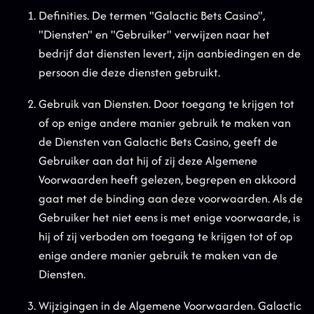
Definities. De termen "Galactic Bets Casino",
"Diensten" en "Gebruiker" verwijzen naar het
bedrijf dat diensten levert, zijn aanbiedingen en de
persoon die deze diensten gebruikt.
Gebruik van Diensten. Door toegang te krijgen tot
of op enige andere manier gebruik te maken van
de Diensten van Galactic Bets Casino, geeft de
Gebruiker aan dat hij of zij deze Algemene
Voorwaarden heeft gelezen, begrepen en akkoord
gaat met de binding aan deze voorwaarden. Als de
Gebruiker het niet eens is met enige voorwaarde, is
hij of zij verboden om toegang te krijgen tot of op
enige andere manier gebruik te maken van de
Diensten.
Wijzigingen in de Algemene Voorwaarden. Galactic