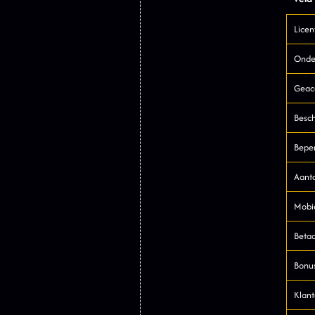
Licen
Onde
Geacc
Besch
Beper
Aant
Mobie
Beta
Bonu
Klant