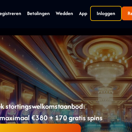
egistreren
Betalingen
Wedden
App
Inloggen
R
ek stortingswelkomstaanbod:
maximaal €380 + 170 gratis spins