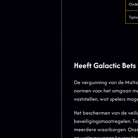
Onde
Typis
Heeft Galactic Bets
De vergunning van de Malta 
normen voor het omgaan met 
vaststellen, wat spelers mog
Het beschermen van de veili
beveiligingsmaatregelen. To
meerdere waarborgen. Onze 
en weloverwogen keuzes te