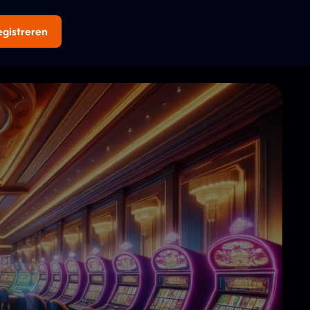
egistreren