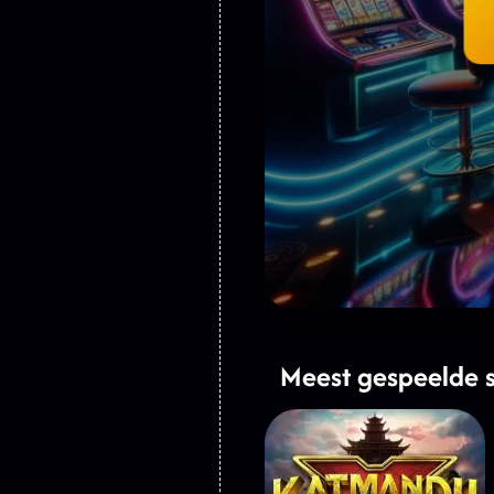
Meest gespeelde s