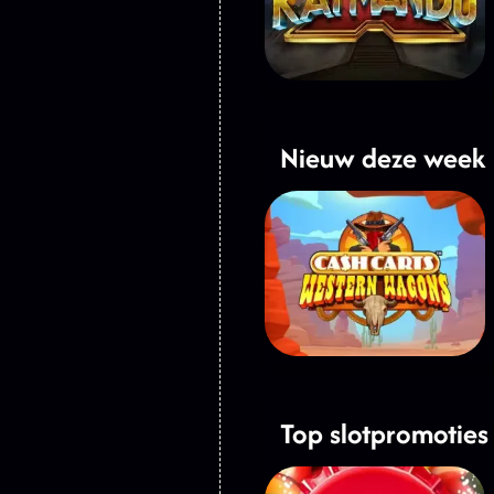
Nieuw deze week
Top slotpromoties