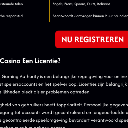
rsteunde talen
Engels, Frans, Spaans, Duits, Italiaans
che responstijd
Beantwoordt klantvragen binnen 2 uur na indie
NU REGISTREREN
 Casino Een Licentie?
Gaming Authority is een belangrijke regelgeving voor online
spelersaccounts en het spelverloop. Licenties zijn belangrijk
elijkheden biedt als er problemen optreden.
gheid van gebruikers heeft topprioriteit. Persoonlijke gegev
egang tot accounts wordt gecontroleerd om ongeoorloofde acti
gecontroleerde speelomgeving bevordert verantwoord speel
 maken over hun gokgewoonten.