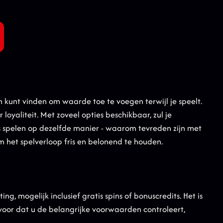
 kunt vinden om waarde toe te voegen terwijl je speelt.
 loyaliteit. Met zoveel opties beschikbaar, zul je
rs spelen op dezelfde manier - waarom tevreden zijn met
het spelverloop fris en belonend te houden.
, mogelijk inclusief gratis spins of bonuscredits. Het is
oor dat u de belangrijke voorwaarden controleert,