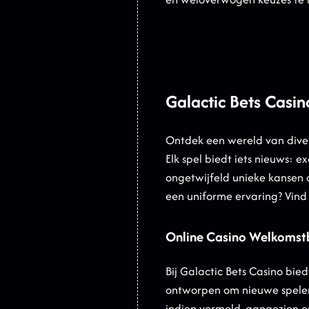
Galactic Bets Casin
Ontdek een wereld van diver
Elk spel biedt iets nieuws: e
ongetwijfeld unieke kansen 
een uniforme ervaring? Vind
Online Casino Welkomst
Bij Galactic Bets Casino bie
ontworpen om nieuwe spelers
indien vermeld, aangezien e