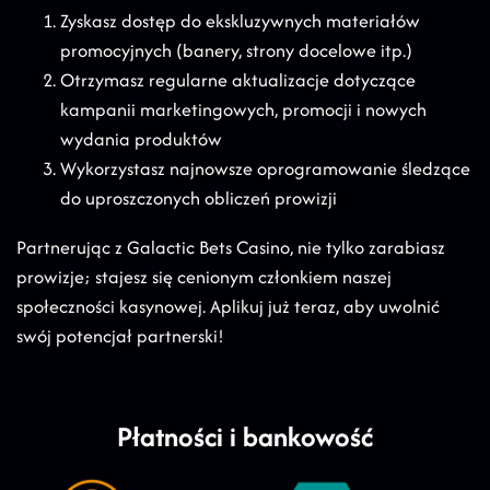
Zyskasz dostęp do ekskluzywnych materiałów
promocyjnych (banery, strony docelowe itp.)
Otrzymasz regularne aktualizacje dotyczące
kampanii marketingowych, promocji i nowych
wydania produktów
Wykorzystasz najnowsze oprogramowanie śledzące
do uproszczonych obliczeń prowizji
Partnerując z Galactic Bets Casino, nie tylko zarabiasz
prowizje; stajesz się cenionym członkiem naszej
społeczności kasynowej. Aplikuj już teraz, aby uwolnić
swój potencjał partnerski!
Płatności i bankowość