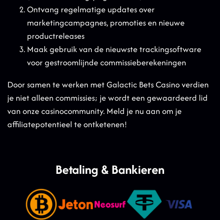
Ontvang regelmatige updates over
marketingcampagnes, promoties en nieuwe
productreleases
Maak gebruik van de nieuwste trackingsoftware
voor gestroomlijnde commissieberekeningen
Door samen te werken met Galactic Bets Casino verdien
je niet alleen commissies; je wordt een gewaardeerd lid
van onze casinocommunity. Meld je nu aan om je
affiliatepotentieel te ontketenen!
Betaling & Bankieren