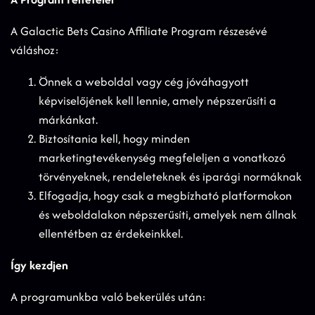
A Galactic Bets Casino Affiliate Program részesévé
váláshoz:
Önnek a weboldal vagy cég jóváhagyott
képviselőjének kell lennie, amely népszerűsíti a
márkánkat.
Biztosítania kell, hogy minden
marketingtevékenység megfeleljen a vonatkozó
törvényeknek, rendeleteknek és iparági normáknak
Elfogadja, hogy csak a megbízható platformokon
és weboldalakon népszerűsíti, amelyek nem állnak
ellentétben az érdekeinkkel.
Így kezdjen
A programunkba való bekerülés után: