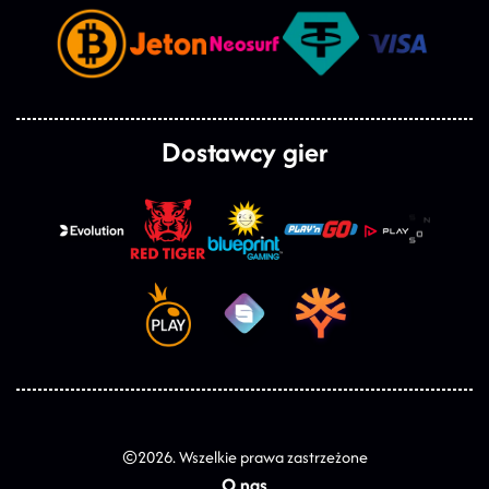
Dostawcy gier
©
2026
. Wszelkie prawa zastrzeżone
O nas