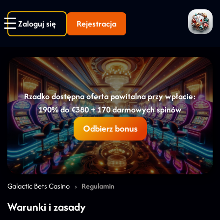
Zaloguj się
Rejestracja
Rzadko dostępna oferta powitalna przy wpłacie:
190% do €380 + 170 darmowych spinów
Odbierz bonus
›
Galactic Bets Casino
Regulamin
Warunki i zasady