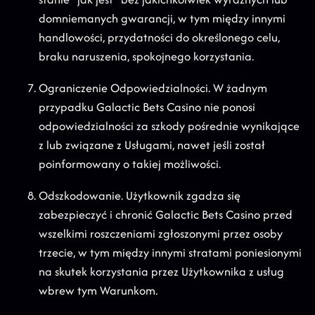
domniemanych gwarancji, w tym między innymi
handlowości, przydatności do określonego celu,
braku naruszenia, spokojnego korzystania.
Ograniczenie Odpowiedzialności. W żadnym
przypadku Galactic Bets Casino nie ponosi
odpowiedzialności za szkody pośrednie wynikające
z lub związane z Usługami, nawet jeśli został
poinformowany o takiej możliwości.
Odszkodowanie. Użytkownik zgadza się
zabezpieczyć i chronić Galactic Bets Casino przed
wszelkimi roszczeniami zgłoszonymi przez osoby
trzecie, w tym między innymi stratami poniesionymi
na skutek korzystania przez Użytkownika z usług
wbrew tym Warunkom.