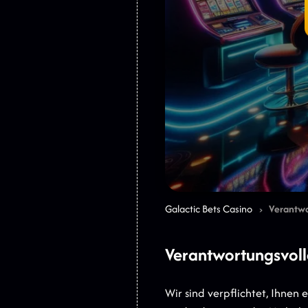
›
Galactic Bets Casino
Verantwo
Verantwortungsvoll
Wir sind verpflichtet, Ihnen