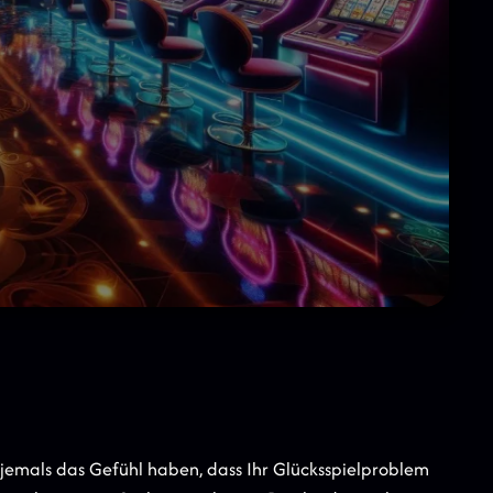
e jemals das Gefühl haben, dass Ihr Glücksspielproblem