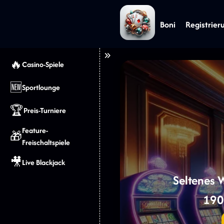
Boni
Registrier
🔥
Casino-Spiele
🆕
Sportlounge
🏆
Preis-Turniere
Feature-
🎁
Freischaltspiele
🎥
Live Blackjack
Seltenes 
190