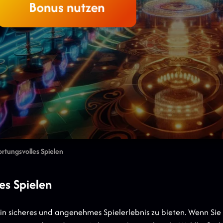
Bonus nutzen
rtungsvolles Spielen
es Spielen
 ein sicheres und angenehmes Spielerlebnis zu bieten. Wenn Si