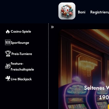
Boni
Registrier
🔥
Casino-Spiele
🆕
Sportlounge
🏆
Preis-Turniere
Feature-
🎁
Freischaltspiele
🎥
Live Blackjack
Seltenes 
190