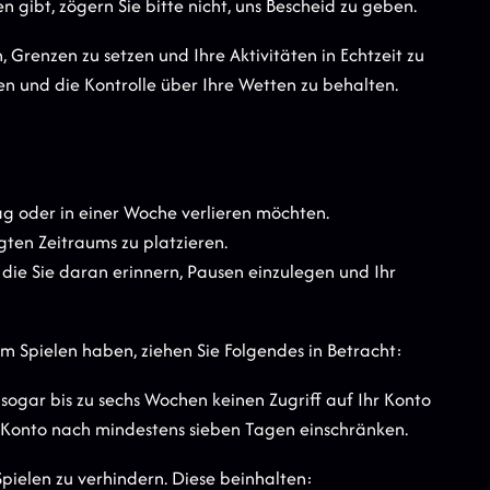
 gibt, zögern Sie bitte nicht, uns Bescheid zu geben.
 Grenzen zu setzen und Ihre Aktivitäten in Echtzeit zu
en und die Kontrolle über Ihre Wetten zu behalten.
ag oder in einer Woche verlieren möchten.
gten Zeitraums zu platzieren.
die Sie daran erinnern, Pausen einzulegen und Ihr
 Spielen haben, ziehen Sie Folgendes in Betracht:
ogar bis zu sechs Wochen keinen Zugriff auf Ihr Konto
hr Konto nach mindestens sieben Tagen einschränken.
Spielen zu verhindern. Diese beinhalten: