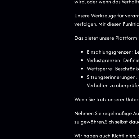
wird, oder wenn das Verhalte
Unsere Werkzeuge für verantw
verfolgen. Mit diesen Funkti
Das bietet unsere Plattform:
Einzahlungsgrenzen: Le
Verlustgrenzen: Defini
Wettsperre: Beschränke
Sitzungserinnerungen: 
Verhalten zu überprüfe
Wenn Sie trotz unserer Unte
Nehmen Sie regelmäßige Ausz
zu gewähren.Sich selbst daue
Wir haben auch Richtlinien, 