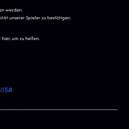
ben werden.
tät unserer Spieler zu bestätigen.
hier, um zu helfen.