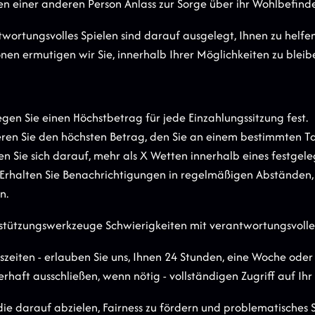
n einer anderen Person Anlass zur Sorge über ihr Wohlbefinden
ortungsvolles Spielen sind darauf ausgelegt, Ihnen zu helfen,
onen ermutigen wir Sie, innerhalb Ihrer Möglichkeiten zu bleib
gen Sie einen Höchstbetrag für jede Einzahlungssitzung fest.
eren Sie den höchsten Betrag, den Sie an einem bestimmten T
n Sie sich darauf, mehr als X Wetten innerhalb eines festgele
Erhalten Sie Benachrichtigungen in regelmäßigen Abständen, 
n.
rstützungswerkzeuge Schwierigkeiten mit verantwortungsvollem
eiten - erlauben Sie uns, Ihnen 24 Stunden, eine Woche oder s
rhaft ausschließen, wenn nötig - vollständigen Zugriff auf I
die darauf abzielen, Fairness zu fördern und problematisches 