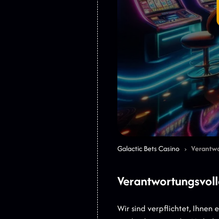
›
Galactic Bets Casino
Verantwo
Verantwortungsvoll
Wir sind verpflichtet, Ihnen