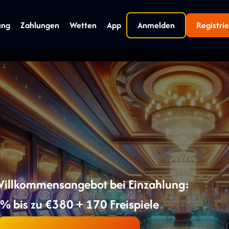
ung
Zahlungen
Wetten
App
Anmelden
Registri
Willkommensangebot bei Einzahlung:
% bis zu €380 + 170 Freispiele