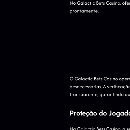
No Galactic Bets Casino, of
prontamente.
O Galactic Bets Casino oper
desnecessárias. A verificaç
transparente, garantindo qu
Proteção do Jogad
Na Galactic Bets Casino, a s