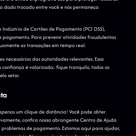
da dado trocado entre você e nós permaneça
ndústria de Cartões de Pagamento (PCI DSS),
de pagamento. Para prevenir atividades fraudulentas
nuamente as transações em tempo real.
es necessárias das autoridades relevantes. Essa
confiança é valorizada; fique tranquilo, todos os
lo setor.
ta
apenas um clique de distância! Você pode obter
ativamente, confira nosso abrangente Centro de Ajuda
er problemas de pagamento. Estamos aqui para ajudar,