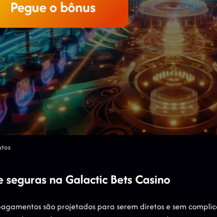
Pegue o bônus
tos
e seguras na Galactic Bets Casino
 pagamentos são projetados para serem diretos e sem complic