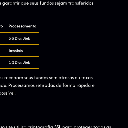
garantir que seus fundos sejam transferidos
to
Processamento
3-5 Dias Úteis
Imediato
1-2 Dias Úteis
os recebam seus fundos sem atrasos ou taxas
ade. Processamos retiradas de forma rápida e
ossível.
 site utiliza criptografia SSL para proteger todas as