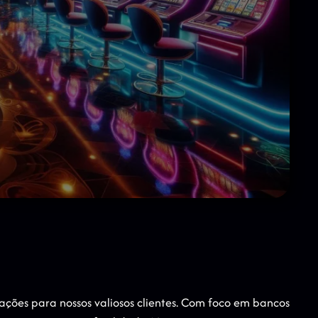
ações para nossos valiosos clientes. Com foco em bancos