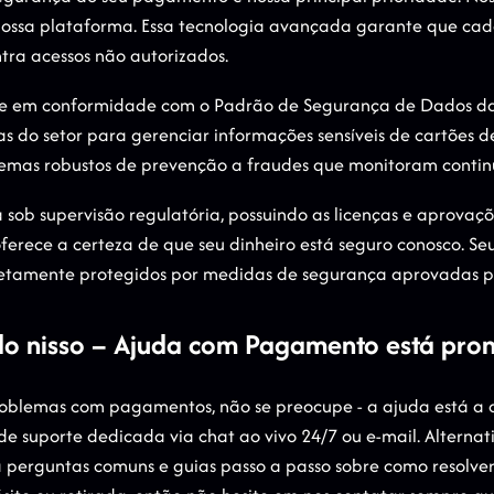
 nossa plataforma. Essa tecnologia avançada garante que ca
tra acessos não autorizados.
 em conformidade com o Padrão de Segurança de Dados da I
as do setor para gerenciar informações sensíveis de cartões 
temas robustos de prevenção a fraudes que monitoram conti
 sob supervisão regulatória, possuindo as licenças e aprovaçõ
erece a certeza de que seu dinheiro está seguro conosco. Seu 
etamente protegidos por medidas de segurança aprovadas pe
o nisso – Ajuda com Pagamento está pron
roblemas com pagamentos, não se preocupe - a ajuda está a 
 de suporte dedicada via chat ao vivo 24/7 ou e-mail. Altern
a perguntas comuns e guias passo a passo sobre como resolv