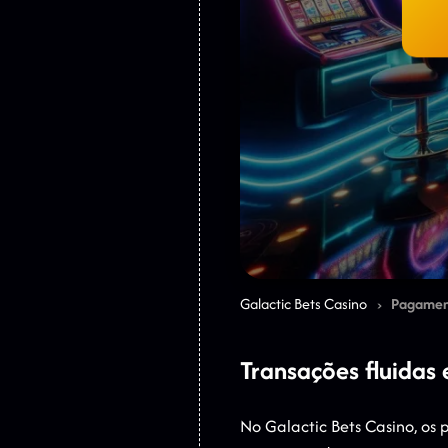
›
Galactic Bets Casino
Pagamen
Transações fluidas 
No Galactic Bets Casino, os