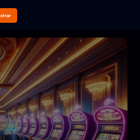
strar