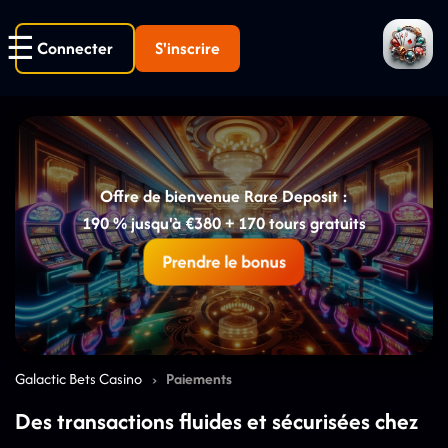
Connecter
S'inscrire
Offre de bienvenue Rare Deposit :
190 % jusqu'à €380 + 170 tours gratuits
Prendre le bonus
›
Galactic Bets Casino
Paiements
Des transactions fluides et sécurisées chez