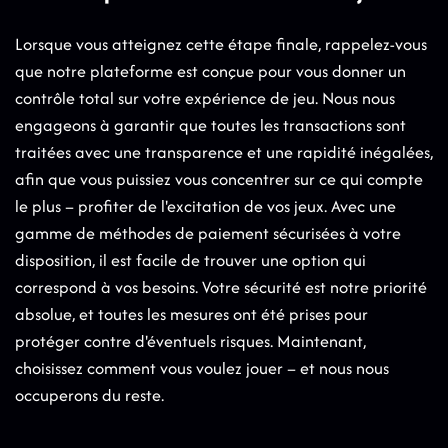
Lorsque vous atteignez cette étape finale, rappelez-vous
que notre plateforme est conçue pour vous donner un
contrôle total sur votre expérience de jeu. Nous nous
engageons à garantir que toutes les transactions sont
traitées avec une transparence et une rapidité inégalées,
afin que vous puissiez vous concentrer sur ce qui compte
le plus – profiter de l'excitation de vos jeux. Avec une
gamme de méthodes de paiement sécurisées à votre
disposition, il est facile de trouver une option qui
correspond à vos besoins. Votre sécurité est notre priorité
absolue, et toutes les mesures ont été prises pour
protéger contre d'éventuels risques. Maintenant,
choisissez comment vous voulez jouer – et nous nous
occuperons du reste.