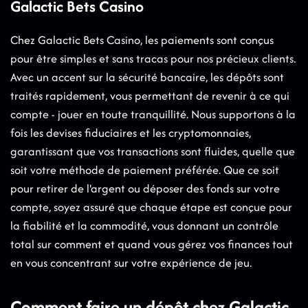
Galactic Bets Casino
Chez Galactic Bets Casino, les paiements sont conçus
pour être simples et sans tracas pour nos précieux clients.
Avec un accent sur la sécurité bancaire, les dépôts sont
traités rapidement, vous permettant de revenir à ce qui
compte - jouer en toute tranquillité. Nous supportons à la
fois les devises fiduciaires et les cryptomonnaies,
garantissant que vos transactions sont fluides, quelle que
soit votre méthode de paiement préférée. Que ce soit
pour retirer de l'argent ou déposer des fonds sur votre
compte, soyez assuré que chaque étape est conçue pour
la fiabilité et la commodité, vous donnant un contrôle
total sur comment et quand vous gérez vos finances tout
en vous concentrant sur votre expérience de jeu.
Comment faire un dépôt chez Galactic