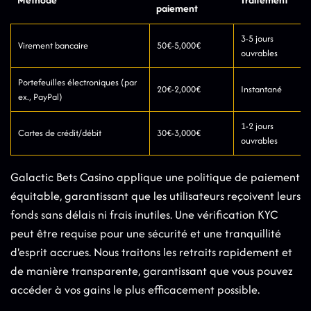
paiement
3-5 jours
Virement bancaire
50€-5,000€
ouvrables
Portefeuilles électroniques (par
20€-2,000€
Instantané
ex., PayPal)
1-2 jours
Cartes de crédit/débit
30€-3,000€
ouvrables
Galactic Bets Casino applique une politique de paiement
équitable, garantissant que les utilisateurs reçoivent leurs
fonds sans délais ni frais inutiles. Une vérification KYC
peut être requise pour une sécurité et une tranquillité
d'esprit accrues. Nous traitons les retraits rapidement et
de manière transparente, garantissant que vous pouvez
accéder à vos gains le plus efficacement possible.