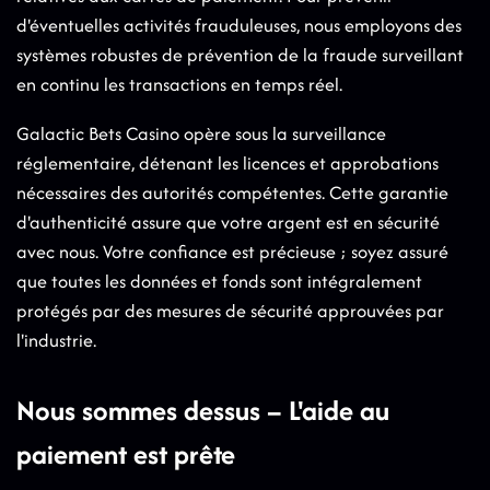
d'éventuelles activités frauduleuses, nous employons des
systèmes robustes de prévention de la fraude surveillant
en continu les transactions en temps réel.
Galactic Bets Casino opère sous la surveillance
réglementaire, détenant les licences et approbations
nécessaires des autorités compétentes. Cette garantie
d'authenticité assure que votre argent est en sécurité
avec nous. Votre confiance est précieuse ; soyez assuré
que toutes les données et fonds sont intégralement
protégés par des mesures de sécurité approuvées par
l'industrie.
Nous sommes dessus – L'aide au
paiement est prête