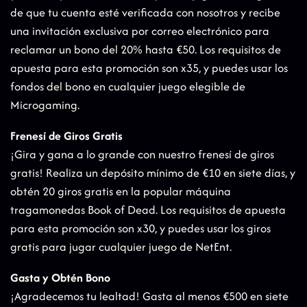
de que tu cuenta esté verificada con nosotros y recibe
una invitación exclusiva por correo electrónico para
reclamar un bono del 20% hasta €50. Los requisitos de
apuesta para esta promoción son x35, y puedes usar los
fondos del bono en cualquier juego elegible de
Microgaming.
Frenesí de Giros Gratis
¡Gira y gana a lo grande con nuestro frenesí de giros
gratis! Realiza un depósito mínimo de €10 en siete días, y
obtén 20 giros gratis en la popular máquina
tragamonedas Book of Dead. Los requisitos de apuesta
para esta promoción son x30, y puedes usar los giros
gratis para jugar cualquier juego de NetEnt.
Gasta y Obtén Bono
¡Agradecemos tu lealtad! Gasta al menos €500 en siete