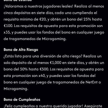
¡Valoramos a nuestros jugadores leales! Realiza al menos
cinco depósitos en siete días, cada uno cumpliendo el
requisito mínimo de €20, y obtén un bono del 25% hasta
€100. Los requisitos de apuesta para esta promoción son
x35, y puedes usar los fondos del bono en cualquier juego
de tragamonedas de Microgaming.
Bono de Alto Riesgo
¿Estás listo para una diversión de alto riesgo? Realiza un
solo depósito de al menos €1,000 en siete días, y obtén un
bono del 50% hasta €500. Los requisitos de apuesta para
esta promoción son x40, y puedes usar los fondos del
bono en cualquier juego de tragamonedas de NetEnt o
Microgaming.
Bono de Cumpleaños
¡Feliz cumpleaños a nuestro querido jugador! Asegúrate