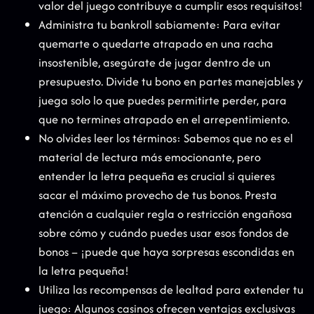
valor del juego contribuye a cumplir esos requisitos!
Administra tu bankroll sabiamente: Para evitar
quemarte o quedarte atrapado en una racha
insostenible, asegúrate de jugar dentro de un
presupuesto. Divide tu bono en partes manejables y
juega solo lo que puedes permitirte perder, para
que no termines atrapado en el arrepentimiento.
No olvides leer los términos: Sabemos que no es el
material de lectura más emocionante, pero
entender la letra pequeña es crucial si quieres
sacar el máximo provecho de tus bonos. Presta
atención a cualquier regla o restricción engañosa
sobre cómo y cuándo puedes usar esos fondos de
bonos – ¡puede que haya sorpresas escondidas en
la letra pequeña!
Utiliza las recompensas de lealtad para extender tu
juego: Algunos casinos ofrecen ventajas exclusivas