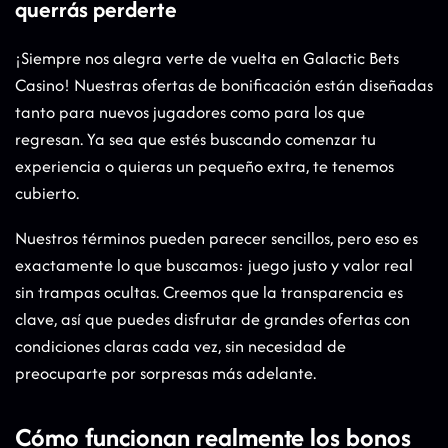
querrás perderte
¡Siempre nos alegra verte de vuelta en Galactic Bets
Casino! Nuestras ofertas de bonificación están diseñadas
tanto para nuevos jugadores como para los que
regresan. Ya sea que estés buscando comenzar tu
experiencia o quieras un pequeño extra, te tenemos
cubierto.
Nuestros términos pueden parecer sencillos, pero eso es
exactamente lo que buscamos: juego justo y valor real
sin trampas ocultas. Creemos que la transparencia es
clave, así que puedes disfrutar de grandes ofertas con
condiciones claras cada vez, sin necesidad de
preocuparte por sorpresas más adelante.
Cómo funcionan realmente los bonos